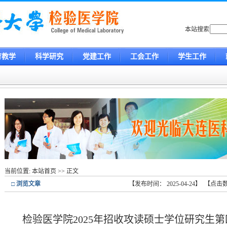
本站搜索
育教学
科学研究
党建工作
工会工作
学生工作
当前位置:
本站首页
>> 正文
□ 浏览文章
【发布时间： 2025-04-24】 【点
检验医学院2025年招收攻读硕士学位研究生