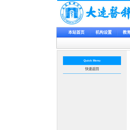
本站首页
机构设置
教
Quick Menu
快速返回