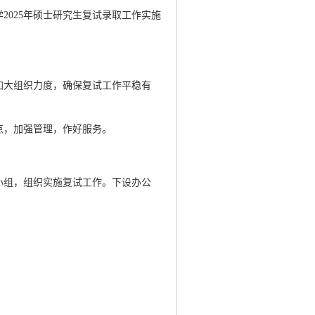
2025年硕士研究生复试录取工作实施
加大组织力度，确保复试工作平稳有
点，加强管理，作好服务。
小组，组织实施复试工作。下设办公