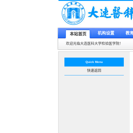
机构设置
教
本站首页
欢迎光临大连医科大学检验医学院！
Quick Menu
快速返回