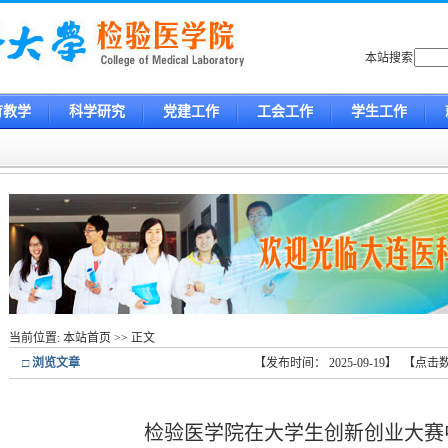
本站搜索
育教学
科学研究
党建工作
工会工作
学生工作
当前位置:
本站首页
>> 正文
□ 浏览文章
【发布时间： 2025-09-19】 【点
检验医学院在大学生创新创业大赛