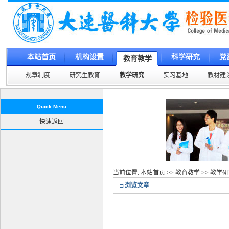
本站首页
机构设置
科学研究
党
教育教学
规章制度
研究生教育
教学研究
实习基地
教材建
Quick Menu
快速返回
当前位置:
本站首页
>>
教育教学
>>
教学研
□ 浏览文章