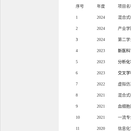
序号
年度
项目名
1
2024
混合式
2
2024
产业学
3
2024
第二学
4
2023
新医科
5
2023
分析化
6
2023
交叉学
7
2022
虚拟仿
8
2021
混合式
9
2021
血细胞
10
2021
一流专
11
2020
信息化